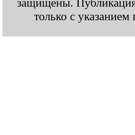
защищены. Публикация
только с указанием