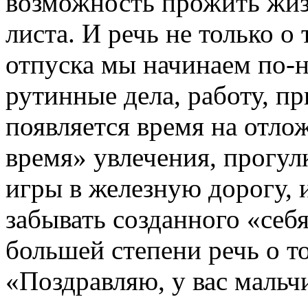
возможность прожить жизн
листа. И речь не только о
отпуска мы начинаем по-н
рутинные дела, работу, пр
появляется время на отло
время» увлечения, прогулк
игры в железную дорогу, 
забывать созданного «себя
большей степени речь о то
«Поздравляю, у вас мальч