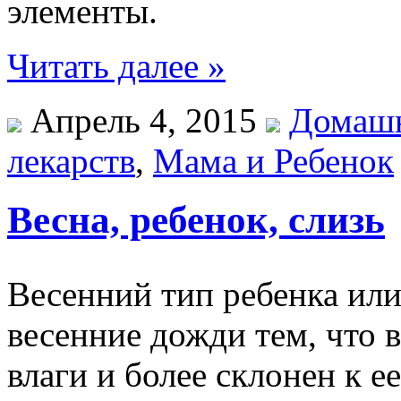
элементы.
Читать далее »
Апрель 4, 2015
Домашн
лекарств
,
Мама и Ребенок
Весна, ребенок, слизь
Весенний тип ребенка или
весенние дожди тем, что 
влаги и более склонен к е