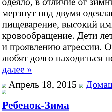
одеяло, в отличие от зимн
мерзнут под двумя одеяла
пищеварение, высокий им
кровообращение. Дети лет
и проявлению агрессии. О
любят долго находиться 
далее »
Апрель 18, 2015
Домаш
Ребенок-Зима