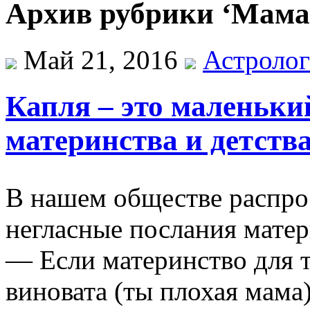
Архив рубрики ‘Мама 
Май 21, 2016
Астроло
Капля – это маленький
материнства и детства
В нашем обществе распр
негласные послания матер
— Если материнство для т
виновата (ты плохая мама)