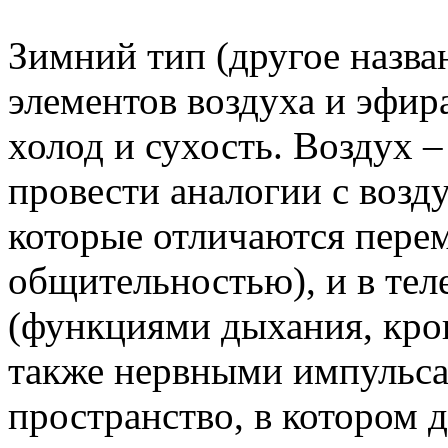
Зимний тип (другое назва
элементов воздуха и эфира
холод и сухость. Воздух –
провести аналогии с возд
которые отличаются пере
общительностью), и в тел
(функциями дыхания, кров
также нервными импульса
пространство, в котором 