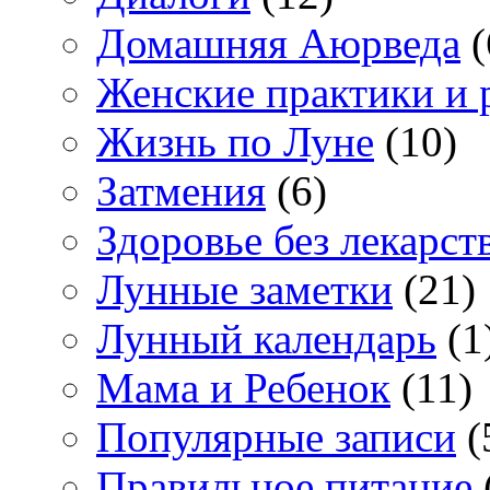
Домашняя Аюрведа
(
Женские практики и 
Жизнь по Луне
(10)
Затмения
(6)
Здоровье без лекарст
Лунные заметки
(21)
Лунный календарь
(1
Мама и Ребенок
(11)
Популярные записи
(
Правильное питание