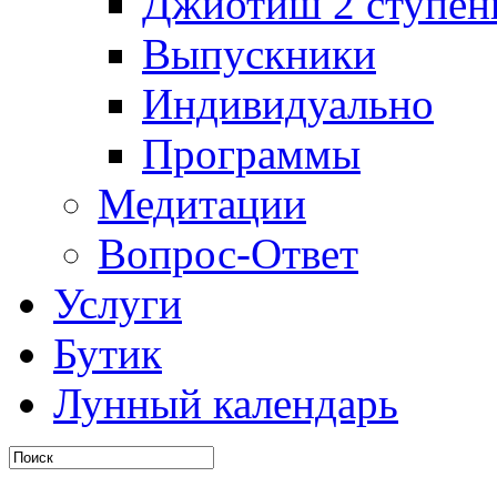
Джйотиш 2 ступен
Выпускники
Индивидуально
Программы
Медитации
Вопрос-Ответ
Услуги
Бутик
Лунный календарь