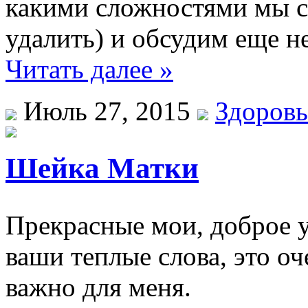
какими сложностями мы с
удалить) и обсудим еще н
Читать далее »
Июль 27, 2015
Здоровь
Шейка Матки
Прекрасные мои, доброе ут
ваши теплые слова, это о
важно для меня.