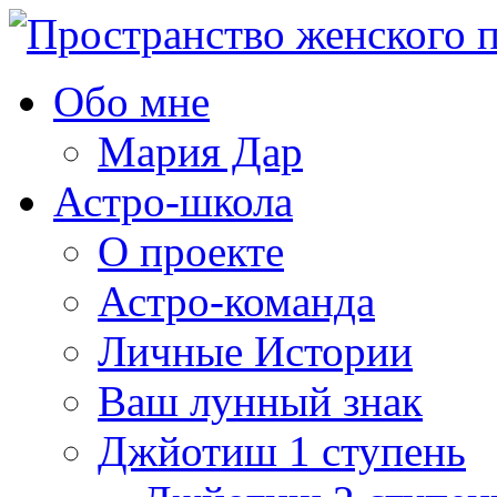
Обо мне
Мария Дар
Астро-школа
О проекте
Астро-команда
Личные Истории
Ваш лунный знак
Джйотиш 1 ступень