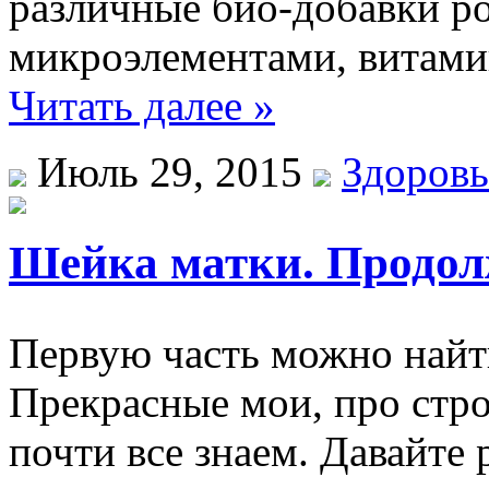
различные био-добавки ро
микроэлементами, витами
Читать далее »
Июль 29, 2015
Здоровь
Шейка матки. Продол
Первую часть можно найти
Прекрасные мои, про стр
почти все знаем. Давайте 