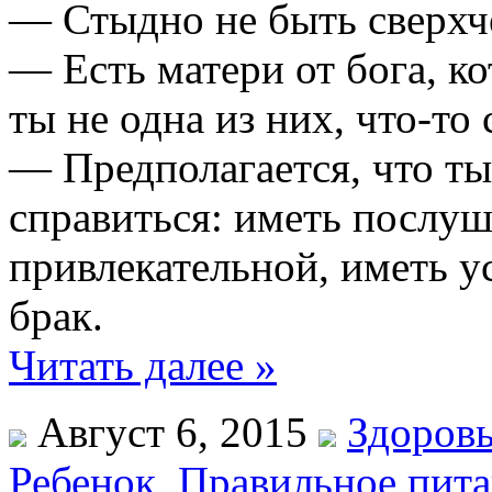
— Стыдно не быть сверхч
— Есть матери от бога, ко
ты не одна из них, что-то 
— Предполагается, что ты
справиться: иметь послуш
привлекательной, иметь 
брак.
Читать далее »
Август 6, 2015
Здоровь
Ребенок
,
Правильное пит