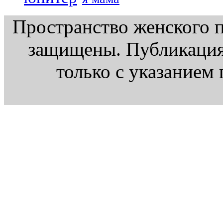
Пространство женского п
защищены. Публикация
только с указанием