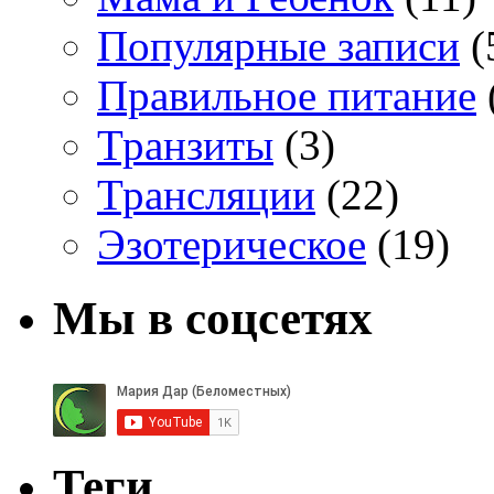
Популярные записи
(
Правильное питание
Транзиты
(3)
Трансляции
(22)
Эзотерическое
(19)
Мы в соцсетях
Теги