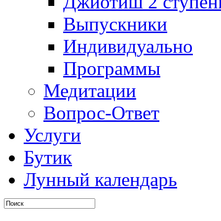
Джйотиш 2 ступен
Выпускники
Индивидуально
Программы
Медитации
Вопрос-Ответ
Услуги
Бутик
Лунный календарь