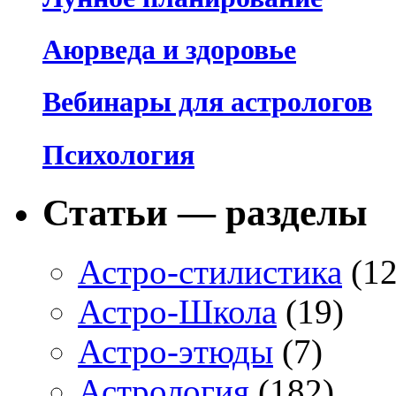
Аюрведа и здоровье
Вебинары для астрологов
Психология
Статьи — разделы
Астро-стилистика
(12
Астро-Школа
(19)
Астро-этюды
(7)
Астрология
(182)