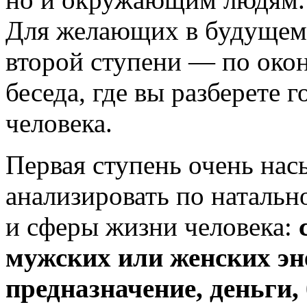
Для желающих в будущем
второй ступени — по окон
беседа, где вы разберете 
человека.
Первая ступень очень на
анализировать по натальн
и сферы жизни человека:
мужских или женских эн
предназначение, деньги,