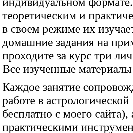
индивидуальном формате.
теоретическим и практиче
в своем режиме их изучае
домашние задания на прим
проходите за курс три ли
Все изученные материалы 
Каждое занятие сопровож
работе в астрологической
бесплатно с моего сайта),
практическими инструмент