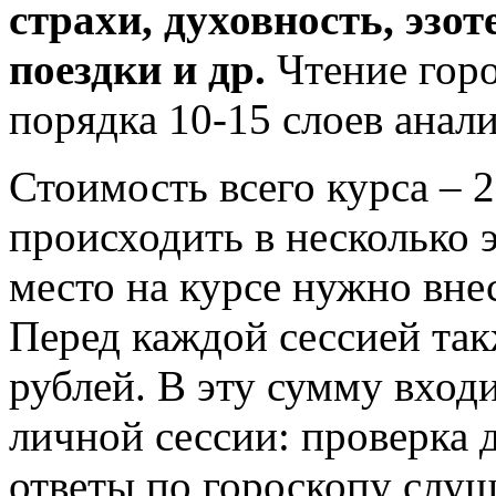
страхи, духовность, эзот
поездки и др.
Чтение горо
порядка 10-15 слоев анал
Стоимость всего курса – 
происходить в несколько 
место на курсе нужно вне
Перед каждой сессией так
рублей. В эту сумму вход
личной сессии: проверка 
ответы по гороскопу слуша