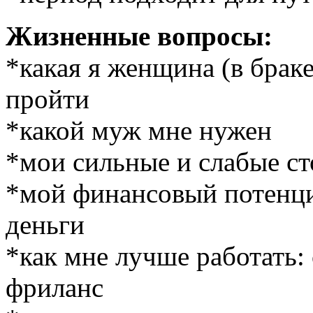
Жизненные вопросы:
*какая я женщина (в брак
пройти
*какой муж мне нужен
*мои сильные и слабые ст
*мой финансовый потенци
деньги
*как мне лучше работать:
фриланс