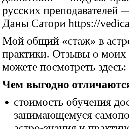
русских преподавателей — 
Даны Сатори https://vedica
Мой общий «стаж» в астр
практики. Отзывы о моих 
можете посмотреть здесь: 
Чем выгодно отличаютс
стоимость обучения до
занимающемуся самопо
астро-знания и практич