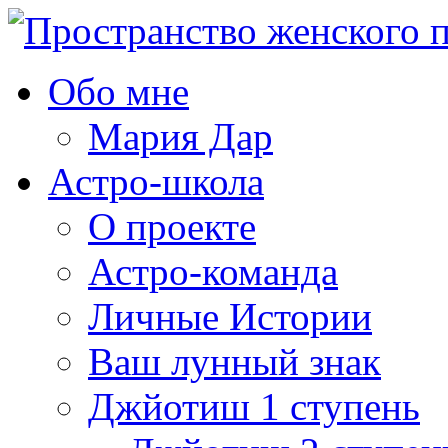
Обо мне
Мария Дар
Астро-школа
О проекте
Астро-команда
Личные Истории
Ваш лунный знак
Джйотиш 1 ступень