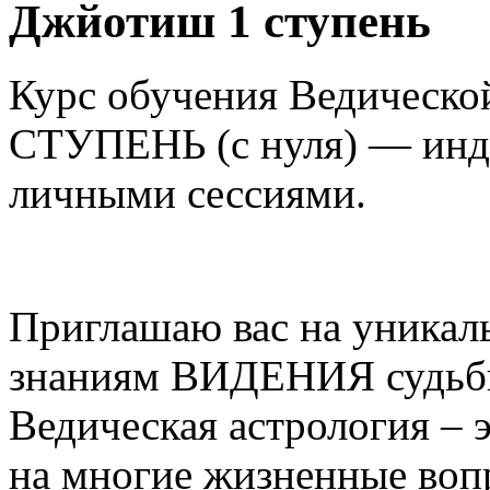
Джйотиш 1 ступень
Курс обучения Ведическо
СТУПЕНЬ (с нуля) — инд
личными сессиями.
Приглашаю вас на уникал
знаниям ВИДЕНИЯ судьбы 
Ведическая астрология – 
на многие жизненные воп