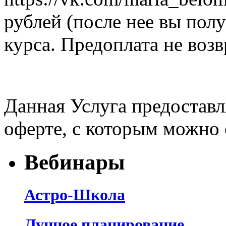
рублей (после нее вы пол
курса. Предоплата не возв
Данная Услуга предоставл
оферте, с которым можно
Вебинары
Астро-Школа
Лунное планирование