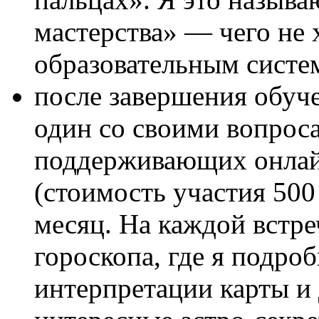
мастерства» — чего не 
образовательным систе
после завершения обуче
один со своими вопроса
поддерживающих онлай
(стоимость участия 500 
месяц. На каждой встре
гороскопа, где я подр
интерпретации карты и